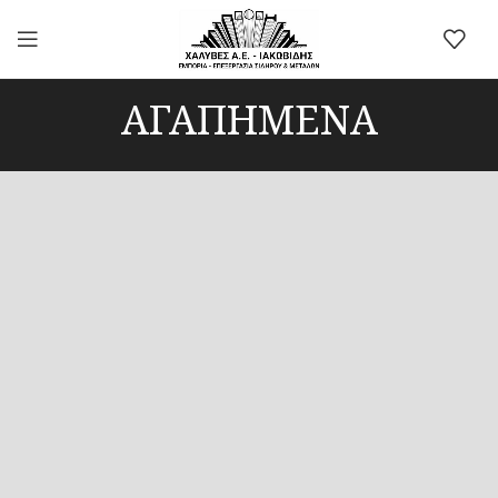
ΑΓΑΠΗΜΕΝΑ