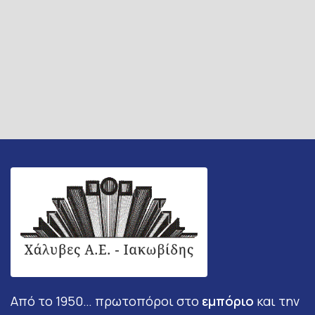
Από το 1950… πρωτοπόροι στο
εμπόριο
και την