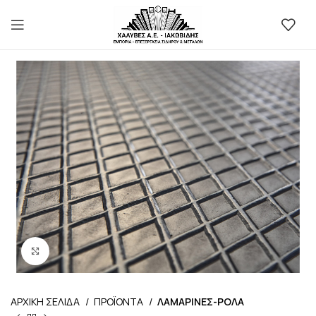
Προβολή
ΑΡΧΙΚΗ ΣΕΛΙΔΑ
ΠΡΟΪΟΝΤΑ
ΛΑΜΑΡΙΝΕΣ-ΡΟΛΑ