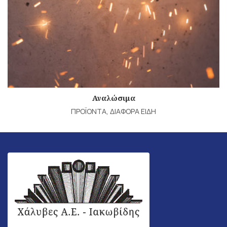
Αναλώσιμα
ΠΡΟΪΟΝΤΑ
,
ΔΙΑΦΟΡΑ ΕΙΔΗ