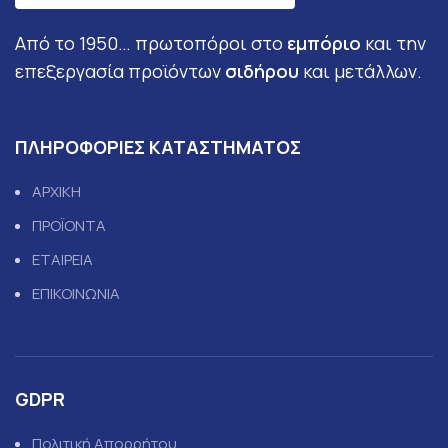
Από το 1950… πρωτοπόροι στο
εμπόριο
και την
επεξεργασία προϊόντων
σιδήρου
και μετάλλων.
ΠΛΗΡΟΦΟΡΙΕΣ ΚΑΤΑΣΤΗΜΑΤΟΣ
ΑΡΧΙΚΗ
ΠΡΟΪΟΝΤΑ
ΕΤΑΙΡΕΙΑ
ΕΠΙΚΟΙΝΩΝΙΑ
GDPR
Πολιτική Απορρήτου